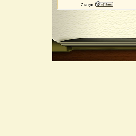
Статус: