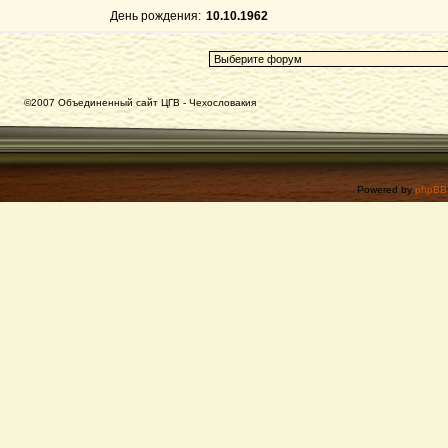
День рождения:
10.10.1962
©2007 Объединенный сайт ЦГВ - Чехословакия
Powered by
phpBB