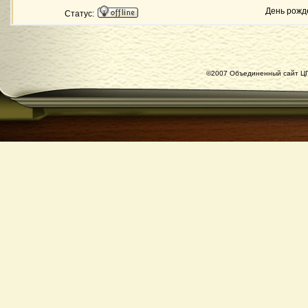
День рожд
Статус:
©2007 Объединенный сайт ЦГ