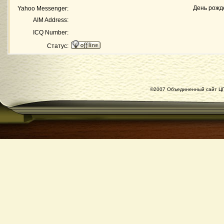
День рожд
Yahoo Messenger:
AIM Address:
ICQ Number:
Статус:
©2007 Объединенный сайт ЦГ