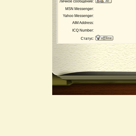
Личное сообщение:
MSN Messenger:
Yahoo Messenger:
AIM Address:
ICQ Number:
Статус: