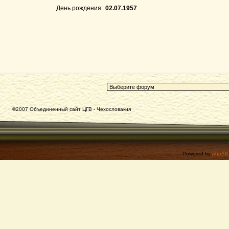
День рождения:
02.07.1957
©2007 Объединенный сайт ЦГВ - Чехословакия
Powered by
phpBB