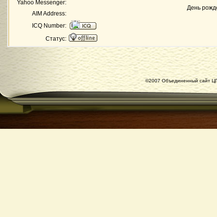
Yahoo Messenger:
День рожд
AIM Address:
ICQ Number:
Статус:
©2007 Объединенный сайт ЦГ