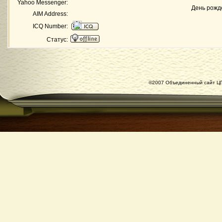
Yahoo Messenger:
День рожд
AIM Address:
ICQ Number:
Статус:
©2007 Объединенный сайт ЦГ