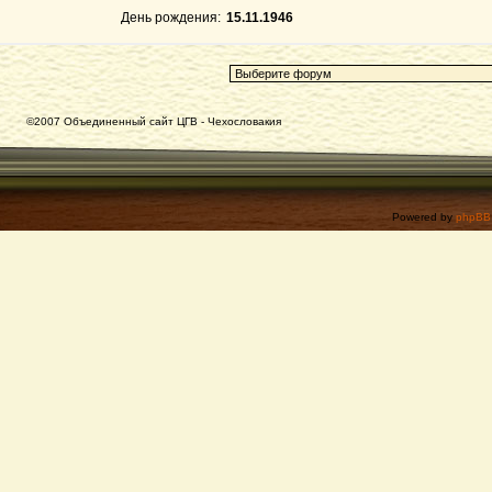
День рождения:
15.11.1946
©2007 Объединенный сайт ЦГВ - Чехословакия
Powered by
phpBB