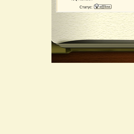
Статус: