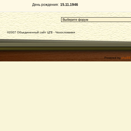
День рождения:
15.11.1946
©2007 Объединенный сайт ЦГВ - Чехословакия
Powered by
phpBB