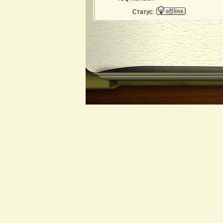
Статус: