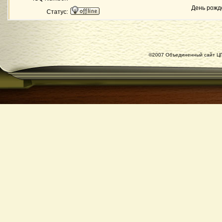
День рожд
Статус:
©2007 Объединенный сайт ЦГ