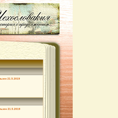
ьзен 21.5.2019
ьзен 21.5.2019