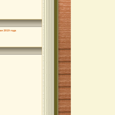
ая 2019 года