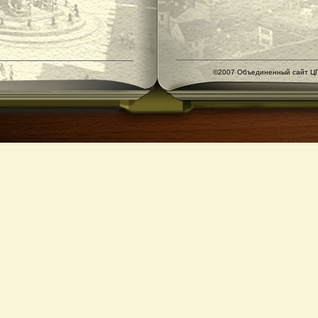
©2007 Объединенный сайт ЦГ