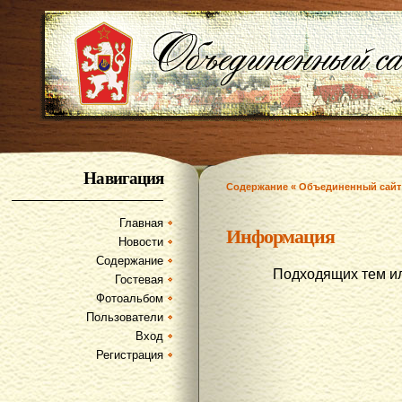
Навигация
Содержание « Объединенный сайт
Главная
Информация
Новости
Содержание
Подходящих тем и
Гостевая
Фотоальбом
Пользователи
Вход
Регистрация