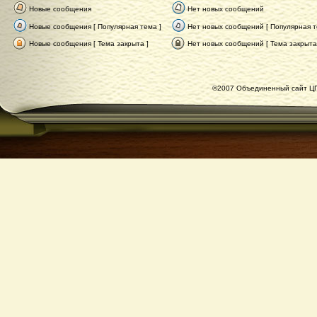
Новые сообщения
Нет новых сообщений
Новые сообщения [ Популярная тема ]
Нет новых сообщений [ Популярная т
Новые сообщения [ Тема закрыта ]
Нет новых сообщений [ Тема закрыта
©2007 Объединенный сайт ЦГ