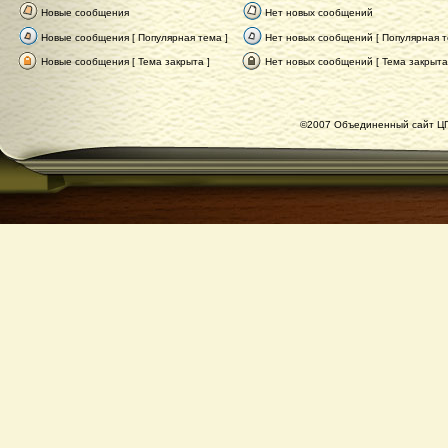
Новые сообщения
Нет новых сообщений
Новые сообщения [ Популярная тема ]
Нет новых сообщений [ Популярная т
Новые сообщения [ Тема закрыта ]
Нет новых сообщений [ Тема закрыта
©2007 Объединенный сайт ЦГ