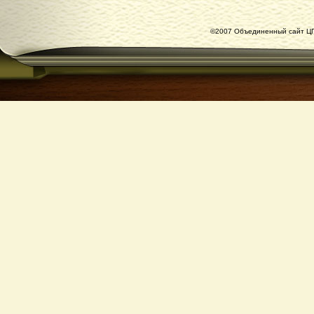
©2007 Объединенный сайт ЦГ