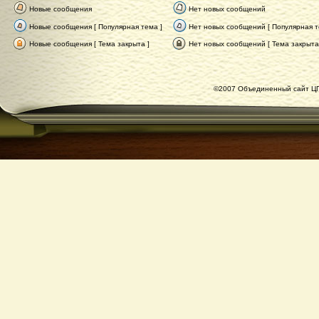
Новые сообщения
Нет новых сообщений
Новые сообщения [ Популярная тема ]
Нет новых сообщений [ Популярная т
Новые сообщения [ Тема закрыта ]
Нет новых сообщений [ Тема закрыта
©2007 Объединенный сайт ЦГ