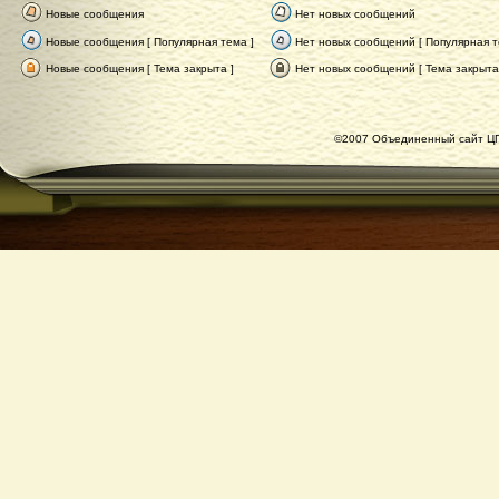
Новые сообщения
Нет новых сообщений
Новые сообщения [ Популярная тема ]
Нет новых сообщений [ Популярная т
Новые сообщения [ Тема закрыта ]
Нет новых сообщений [ Тема закрыта
©2007 Объединенный сайт ЦГ