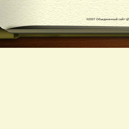
©2007 Объединенный сайт ЦГ