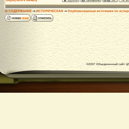
Вернуться к началу
₪ СОДЕРЖАНИЕ
->
ИСТОРИЧЕСКАЯ
->
Опубликованные источники по истор
©2007 Объединенный сайт ЦГ