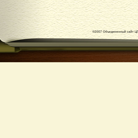
©2007 Объединенный сайт ЦГ