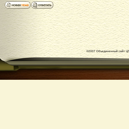
©2007 Объединенный сайт ЦГ