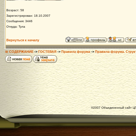
Возраст: 58
Зарегистрирован: 18.10.2007
Сообщения: 3446
Откуда: Тула
Вернуться к началу
₪ СОДЕРЖАНИЕ
->
ГОСТЕВАЯ
->
Правила форума
->
Правила форума. Структ
©2007 Объединенный сайт ЦГ