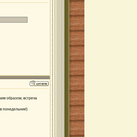
ким образом, встреча
(в понедельник!)