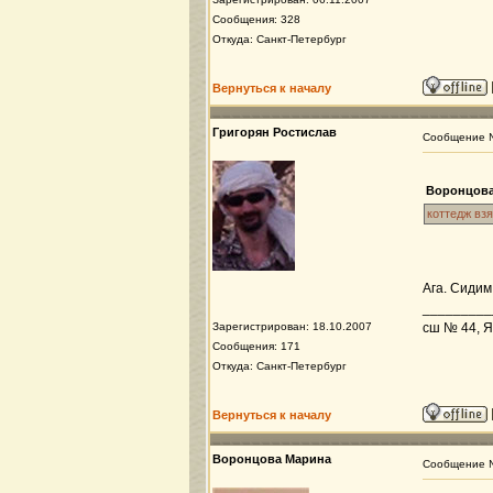
Сообщения: 328
Откуда: Санкт-Петербург
Вернуться к началу
Григорян Ростислав
Сообщение
Воронцова
коттедж взя
Ага. Сидим
_________
Зарегистрирован: 18.10.2007
сш № 44, Я
Сообщения: 171
Откуда: Санкт-Петербург
Вернуться к началу
Воронцова Марина
Сообщение