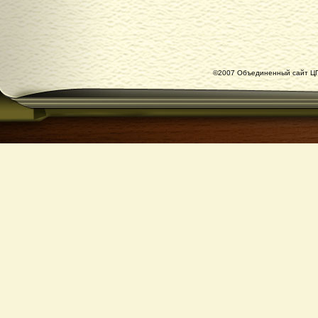
©2007 Объединенный сайт ЦГ