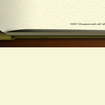
©2007 Объединенный сайт ЦГ