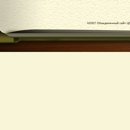
©2007 Объединенный сайт ЦГ