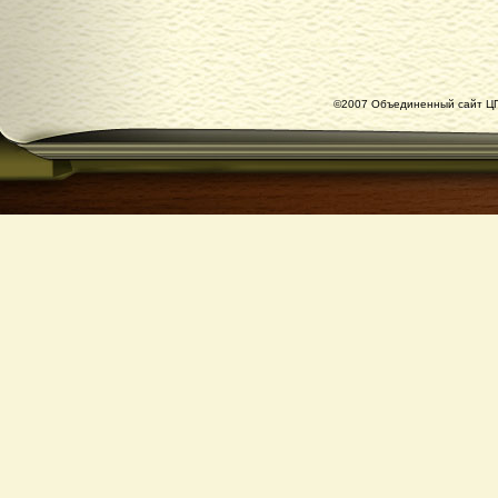
©2007 Объединенный сайт ЦГ