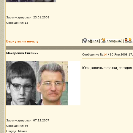
Зарегистрирован: 23.01.2008
Сообщения: 14
Вернуться к началу
Макаревич Евгений
Сообщение №
14
/ 30 Янв 2008 17
Юля, класные фотки, сегодня
Зарегистрирован: 07.12.2007
Сообщения: 46
Откуда: Минск