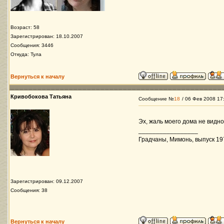
Возраст: 58
Зарегистрирован: 18.10.2007
Сообщения: 3446
Откуда: Тула
Вернуться к началу
Кривобокова Татьяна
Сообщение №
18
/ 06 Фев 2008 17
Эх, жаль моего дома не видно
_________________
Градчаны, Мимонь, выпуск 197
Зарегистрирован: 09.12.2007
Сообщения: 38
Вернуться к началу