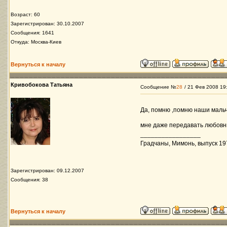
Возраст: 60
Зарегистрирован: 30.10.2007
Сообщения: 1641
Откуда: Москва-Киев
Вернуться к началу
Кривобокова Татьяна
Сообщение №
28
/ 21 Фев 2008 19
Да, помню ,помню наши мальч
мне даже передавать любовн
_________________
Градчаны, Мимонь, выпуск 197
Зарегистрирован: 09.12.2007
Сообщения: 38
Вернуться к началу