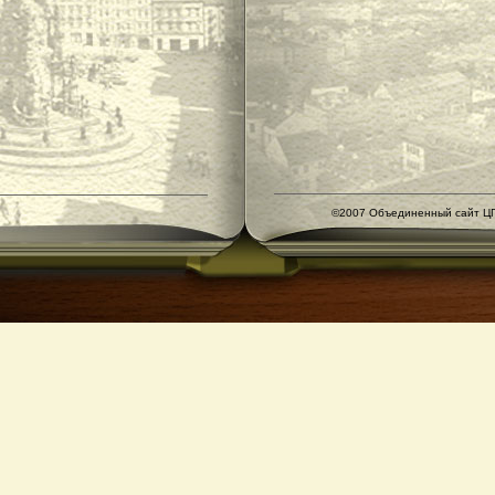
©2007 Объединенный сайт ЦГ