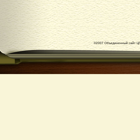
©2007 Объединенный сайт ЦГ